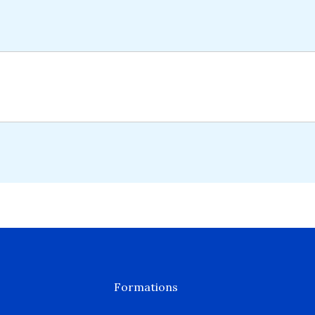
Formations