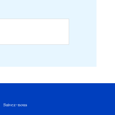
Suivez-nous