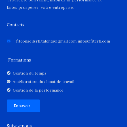
faites prospérer votre entreprise.
Contacts
fitconseilsrh.talents@gmail.com infos@fitcrh.com
Formations
Gestion du temps
Amélioration du climat de travail
Gestion de la performance
En savoir +
Suivez-nous