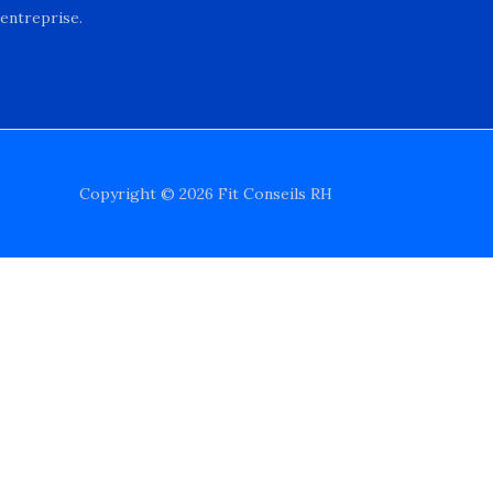
entreprise.
Copyright © 2026 Fit Conseils RH