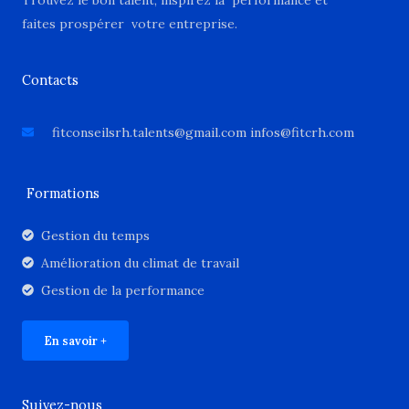
faites prospérer votre entreprise.
Contacts
fitconseilsrh.talents@gmail.com infos@fitcrh.com
Formations
Gestion du temps
Amélioration du climat de travail
Gestion de la performance
En savoir +
Suivez-nous