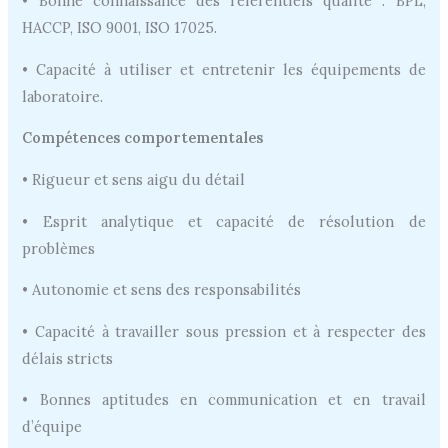
• Bonne connaissance des référentiels qualité : BPL,
HACCP, ISO 9001, ISO 17025.
• Capacité à utiliser et entretenir les équipements de
laboratoire.
Compétences comportementales
• Rigueur et sens aigu du détail
• Esprit analytique et capacité de résolution de
problèmes
• Autonomie et sens des responsabilités
• Capacité à travailler sous pression et à respecter des
délais stricts
• Bonnes aptitudes en communication et en travail
d’équipe