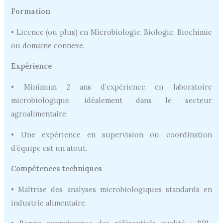
Formation
• Licence (ou plus) en Microbiologie, Biologie, Biochimie
ou domaine connexe.
Expérience
• Minimum 2 ans d’expérience en laboratoire
microbiologique, idéalement dans le secteur
agroalimentaire.
• Une expérience en supervision ou coordination
d’équipe est un atout.
Compétences techniques
• Maîtrise des analyses microbiologiques standards en
industrie alimentaire.