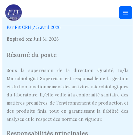
Aller
au
contenu
Par
Fit CRH
/
3 avril 2026
Expired on:
Juil 31, 2026
Résumé du poste
Sous la supervision de la direction Qualité, le/la
Microbiologist Supervisor est responsable de la gestion
et du bon fonctionnement des activités microbiologiques
du laboratoire. Il/elle veille à la conformité sanitaire des
matières premières, de l’environnement de production et
des produits finis, tout en garantissant la fiabilité des
analyses et le respect des normes en vigueur.
Responsabilités principales