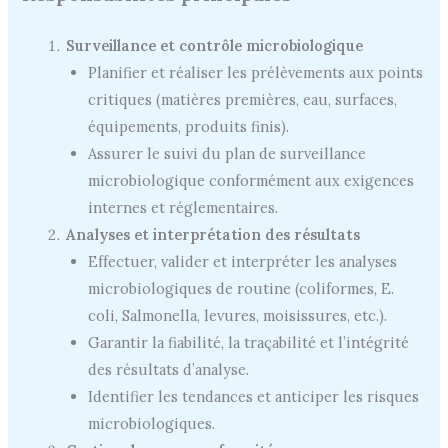
Surveillance et contrôle microbiologique
Planifier et réaliser les prélèvements aux points
critiques (matières premières, eau, surfaces,
équipements, produits finis).
Assurer le suivi du plan de surveillance
microbiologique conformément aux exigences
internes et réglementaires.
Analyses et interprétation des résultats
Effectuer, valider et interpréter les analyses
microbiologiques de routine (coliformes, E.
coli, Salmonella, levures, moisissures, etc.).
Garantir la fiabilité, la traçabilité et l’intégrité
des résultats d’analyse.
Identifier les tendances et anticiper les risques
microbiologiques.