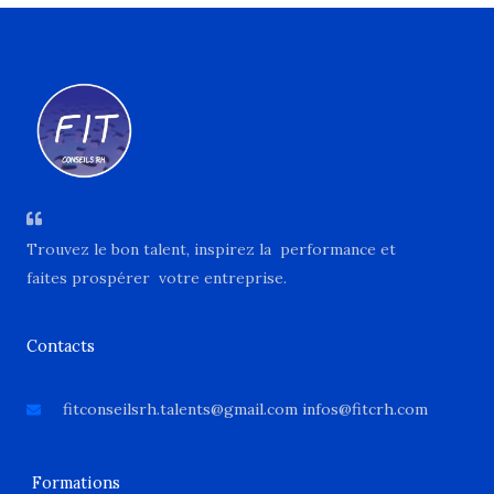
Trouvez le bon talent, inspirez la performance et
faites prospérer votre entreprise.
Contacts
fitconseilsrh.talents@gmail.com infos@fitcrh.com
Formations