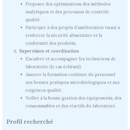
Proposer des optimisations des méthodes
analytiques et des processus de contrôle
qualité.
Participer à des projets d’amélioration visant à
renforcer la sécurité alimentaire et la
conformité des produits.
Supervision et coordination
Encadrer et accompagner les techniciens de
laboratoire (le cas échéant).
Assurer la formation continue du personnel
aux bonnes pratiques microbiologiques et aux
exigences qualité.
Veiller à la bonne gestion des équipements, des
consommables et des réactifs du laboratoire.
Profil recherché