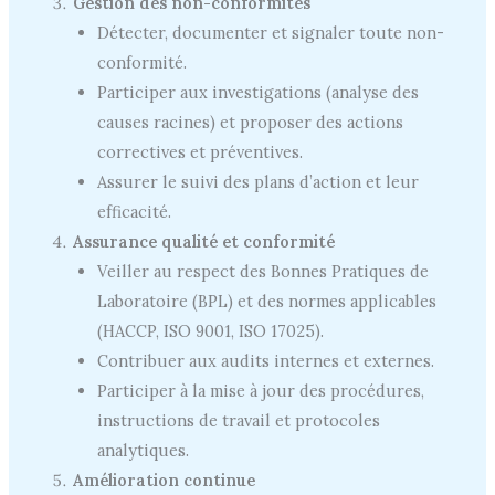
Gestion des non-conformités
Détecter, documenter et signaler toute non-
conformité.
Participer aux investigations (analyse des
causes racines) et proposer des actions
correctives et préventives.
Assurer le suivi des plans d’action et leur
efficacité.
Assurance qualité et conformité
Veiller au respect des Bonnes Pratiques de
Laboratoire (BPL) et des normes applicables
(HACCP, ISO 9001, ISO 17025).
Contribuer aux audits internes et externes.
Participer à la mise à jour des procédures,
instructions de travail et protocoles
analytiques.
Amélioration continue