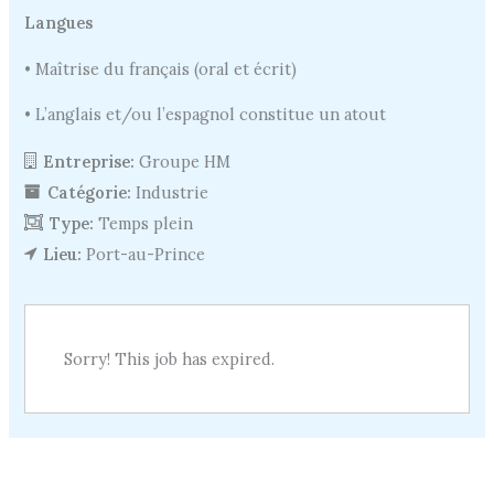
Langues
• Maîtrise du français (oral et écrit)
• L’anglais et/ou l’espagnol constitue un atout
Entreprise:
Groupe HM
Catégorie:
Industrie
Type:
Temps plein
Lieu:
Port-au-Prince
Sorry! This job has expired.